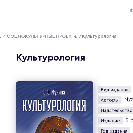
К
ИЕ И СОЦИОКУЛЬТУРНЫЕ ПРОЕКТЫ
/Культурология
Культурология
Вид издания
Мух
Авторы
Издательство
2-е
Издание
Год издания