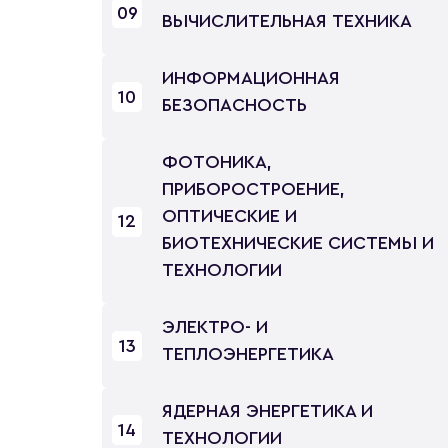
09
ВЫЧИСЛИТЕЛЬНАЯ ТЕХНИКА
ИНФОРМАЦИОННАЯ
10
БЕЗОПАСНОСТЬ
ФОТОНИКА,
ПРИБОРОСТРОЕНИЕ,
ОПТИЧЕСКИЕ И
12
БИОТЕХНИЧЕСКИЕ СИСТЕМЫ И
ТЕХНОЛОГИИ
ЭЛЕКТРО- И
13
ТЕПЛОЭНЕРГЕТИКА
ЯДЕРНАЯ ЭНЕРГЕТИКА И
14
ТЕХНОЛОГИИ