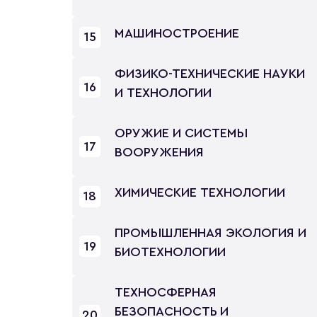
МАШИНОСТРОЕНИЕ
15
ФИЗИКО-ТЕХНИЧЕСКИЕ НАУКИ
16
И ТЕХНОЛОГИИ
ОРУЖИЕ И СИСТЕМЫ
17
ВООРУЖЕНИЯ
ХИМИЧЕСКИЕ ТЕХНОЛОГИИ
18
ПРОМЫШЛЕННАЯ ЭКОЛОГИЯ И
19
БИОТЕХНОЛОГИИ
ТЕХНОСФЕРНАЯ
БЕЗОПАСНОСТЬ И
20