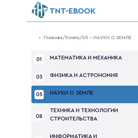
ТNT-EBOOK
Главная
/Книги
/05 - НАУКИ О ЗЕМЛЕ
МАТЕМАТИКА И МЕХАНИКА
01
ФИЗИКА И АСТРОНОМИЯ
03
НАУКИ О ЗЕМЛЕ
05
ТЕХНИКА И ТЕХНОЛОГИИ
08
СТРОИТЕЛЬСТВА
ИНФОРМАТИКА И