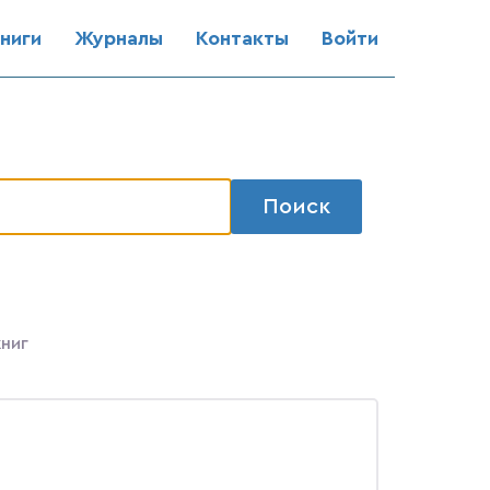
ниги
Журналы
Контакты
Войти
Поиск
книг