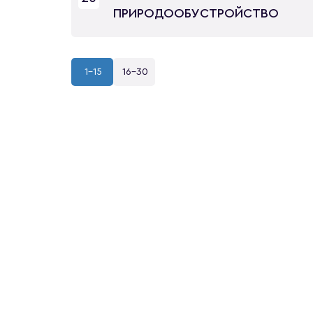
ПРИРОДООБУСТРОЙСТВО
1-15
16-30