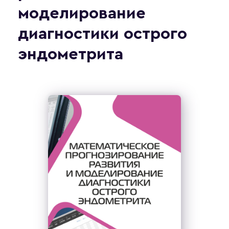
моделирование
диагностики острого
эндометрита