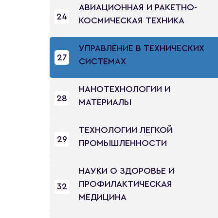
АВИАЦИОННАЯ И РАКЕТНО-
24
КОСМИЧЕСКАЯ ТЕХНИКА
УПРАВЛЕНИЕ В ТЕХНИЧЕСКИХ
27
СИСТЕМАХ
НАНОТЕХНОЛОГИИ И
28
МАТЕРИАЛЫ
ТЕХНОЛОГИИ ЛЕГКОЙ
29
ПРОМЫШЛЕННОСТИ
НАУКИ О ЗДОРОВЬЕ И
ПРОФИЛАКТИЧЕСКАЯ
32
МЕДИЦИНА