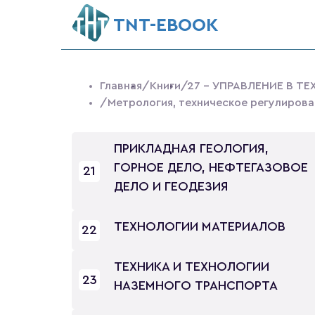
ТNT-EBOOK
Главная
/Книги
/27 - УПРАВЛЕНИЕ В Т
/Метрология, техническое регулиров
ПРИКЛАДНАЯ ГЕОЛОГИЯ,
ГОРНОЕ ДЕЛО, НЕФТЕГАЗОВОЕ
21
ДЕЛО И ГЕОДЕЗИЯ
ТЕХНОЛОГИИ МАТЕРИАЛОВ
22
ТЕХНИКА И ТЕХНОЛОГИИ
23
НАЗЕМНОГО ТРАНСПОРТА