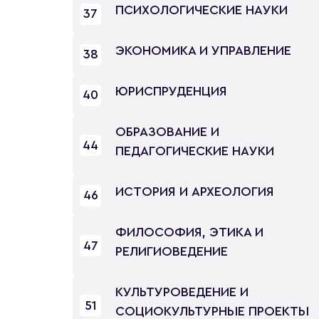
ПСИХОЛОГИЧЕСКИЕ НАУКИ
37
ЭКОНОМИКА И УПРАВЛЕНИЕ
38
ЮРИСПРУДЕНЦИЯ
40
ОБРАЗОВАНИЕ И
44
ПЕДАГОГИЧЕСКИЕ НАУКИ
ИСТОРИЯ И АРХЕОЛОГИЯ
46
ФИЛОСОФИЯ, ЭТИКА И
47
РЕЛИГИОВЕДЕНИЕ
КУЛЬТУРОВЕДЕНИЕ И
51
СОЦИОКУЛЬТУРНЫЕ ПРОЕКТЫ