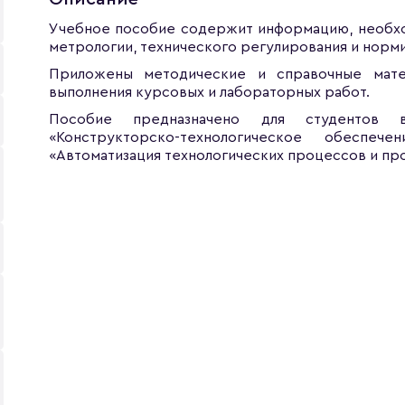
Учебное пособие содержит информацию, необхо
метрологии, технического регулирования и норм
Приложены методические и справочные мате
выполнения курсовых и лабораторных работ.
Пособие предназначено для студентов в
«Конструкторско-технологическое обеспече
«Автоматизация технологических процессов и пр