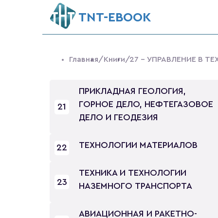
ТNT-EBOOK
Главная
/Книги
/27 - УПРАВЛЕНИЕ В Т
ПРИКЛАДНАЯ ГЕОЛОГИЯ,
ГОРНОЕ ДЕЛО, НЕФТЕГАЗОВОЕ
21
ДЕЛО И ГЕОДЕЗИЯ
ТЕХНОЛОГИИ МАТЕРИАЛОВ
22
ТЕХНИКА И ТЕХНОЛОГИИ
23
НАЗЕМНОГО ТРАНСПОРТА
АВИАЦИОННАЯ И РАКЕТНО-