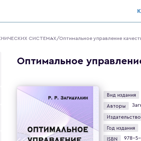
К
ЕХНИЧЕСКИХ СИСТЕМАХ
/Оптимальное управление качес
Оптимальное управлени
Вид издания
Заг
Авторы
Издательство
Год издания
978-5-
ISBN