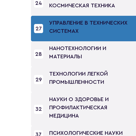
24
КОСМИЧЕСКАЯ ТЕХНИКА
УПРАВЛЕНИЕ В ТЕХНИЧЕСКИХ
27
СИСТЕМАХ
НАНОТЕХНОЛОГИИ И
28
МАТЕРИАЛЫ
ТЕХНОЛОГИИ ЛЕГКОЙ
29
ПРОМЫШЛЕННОСТИ
НАУКИ О ЗДОРОВЬЕ И
ПРОФИЛАКТИЧЕСКАЯ
32
МЕДИЦИНА
ПСИХОЛОГИЧЕСКИЕ НАУКИ
37