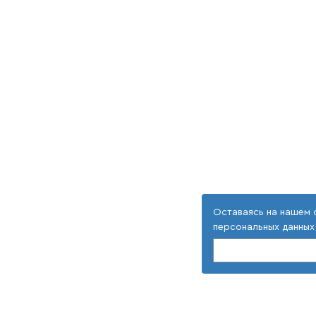
Оставаясь на нашем 
персональных данных