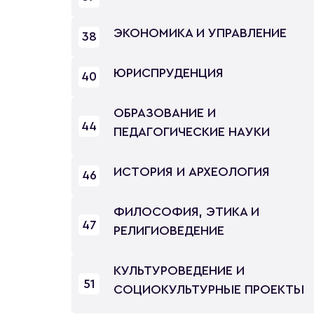
ЭКОНОМИКА И УПРАВЛЕНИЕ
38
ЮРИСПРУДЕНЦИЯ
40
ОБРАЗОВАНИЕ И
44
ПЕДАГОГИЧЕСКИЕ НАУКИ
ИСТОРИЯ И АРХЕОЛОГИЯ
46
ФИЛОСОФИЯ, ЭТИКА И
47
РЕЛИГИОВЕДЕНИЕ
КУЛЬТУРОВЕДЕНИЕ И
51
СОЦИОКУЛЬТУРНЫЕ ПРОЕКТЫ