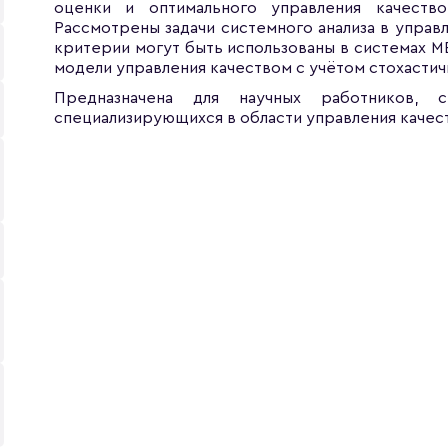
оценки и оптимального управления качеств
Рассмотрены задачи системного анализа в управ
критерии могут быть использованы в системах M
модели управления качеством с учётом стохасти
Предназначена для научных работников, с
специализирующихся в области управления качес