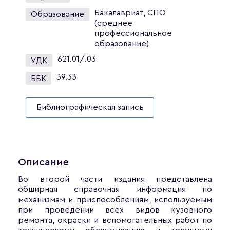
Бакалавриат, СПО
Образование
(среднее
профессиональное
образование)
621.01/.03
УДК
39.33
ББК
Библиографическая запись
Описание
Во второй части издания представлена
обширная справочная информация по
механизмам и приспособлениям, используемым
при проведении всех видов кузовного
ремонта, окраски и вспомогательных работ по