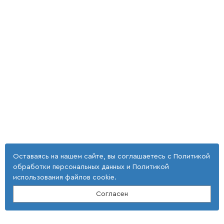
Оставаясь на нашем сайте, вы соглашаетесь с
Политикой
обработки персональных данных
и
Политикой
использования файлов cookie
.
Согласен