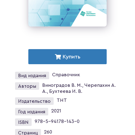
Купить
Справочник
Вид издания
Виноградов В. М., Черепахин А.
Авторы
А., Бухтеева И. В.
ТНТ
Издательство
2021
Год издания
978-5-94178-143-0
ISBN
260
Страниц