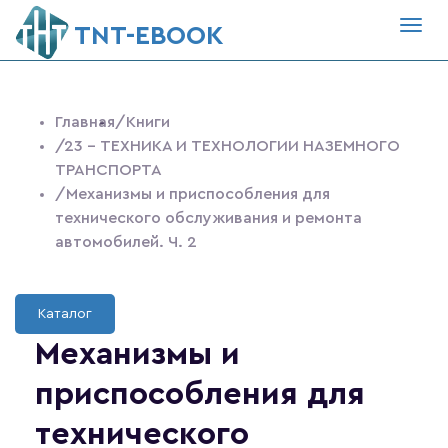
Togg
ТNT-EBOOK
navig
Главная
/Книги
/23 - ТЕХНИКА И ТЕХНОЛОГИИ НАЗЕМНОГО
ТРАНСПОРТА
/Механизмы и приспособления для
технического обслуживания и ремонта
автомобилей. Ч. 2
Каталог
Механизмы и
приспособления для
технического