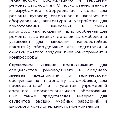
техническому обслуживанию и текущему
ремонту автомобилей. Описано отечественное
и зарубежное оборудование участка для
ремонта кузовов; сварочное и наплавочное
оборудование, аппаратура и устройства для
приготовления, нанесения и сушки
лакокрасочных покрытий; приспособления для
ремонта пластиковых деталей автомобилей и
установки для нанесения износостойких
покрытий; оборудование для подготовки и
очистки сжатого воздуха, пневмоинструмент и
компрессоры.
Справочное издание предназначено для
специалистов руководящего и среднего
звеньев предприятий по техническому
обслуживанию и ремонту автомобилей, для
преподавателей и студентов учреждений
среднего профессионального образования.
Оно также представляет интерес для
студентов высших учебных заведений и
широкого круга специалистов-ремонтников.