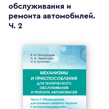
обслуживания и
ремонта автомобилей.
Ч. 2