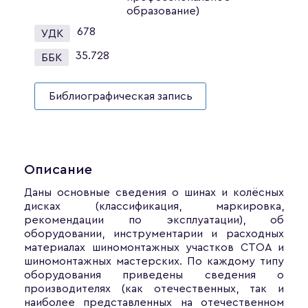
образование)
678
УДК
35.728
ББК
Библиографическая запись
Описание
Даны основные сведения о шинах и колёсных
дисках (классификация, маркировка,
рекомендации по эксплуатации), об
оборудовании, инструментарии и расходных
материалах шиномонтажных участков СТОА и
шиномонтажных мастерских. По каждому типу
оборудования приведены сведения о
производителях (как отечественных, так и
наиболее представленных на отечественном