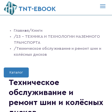
Togg
ТNT-EBOOK
navig
Главная
/Книги
/23 - ТЕХНИКА И ТЕХНОЛОГИИ НАЗЕМНОГО
ТРАНСПОРТА
/Техническое обслуживание и ремонт шин и
колёсных дисков
Каталог
Техническое
обслуживание и
ремонт шин и колёсных