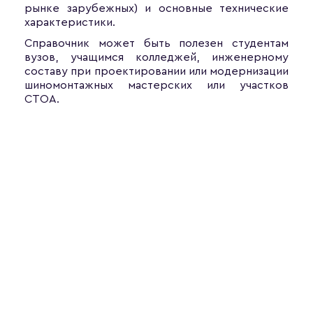
рынке зарубежных) и основные технические
характеристики.
Справочник может быть полезен студентам
вузов, учащимся колледжей, инженерному
составу при проектировании или модернизации
шиномонтажных мастерских или участков
СТОА.