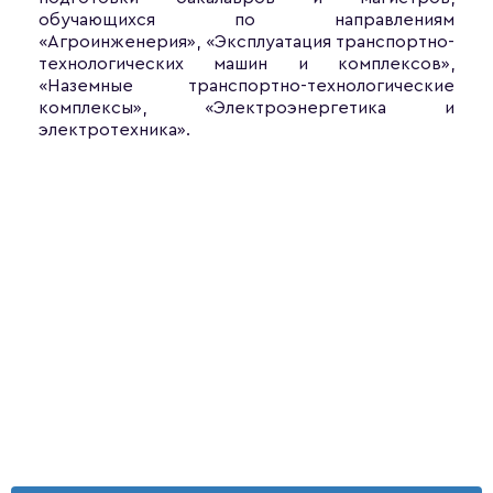
обучающихся по направлениям
«Агроинженерия», «Эксплуатация транспортно-
технологических машин и комплексов»,
«Наземные транспортно-технологические
комплексы», «Электроэнергетика и
электротехника».