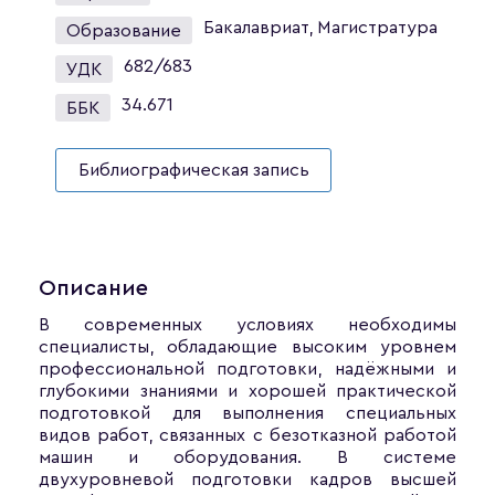
Бакалавриат, Магистратура
Образование
682/683
УДК
34.671
ББК
Библиографическая запись
Описание
В современных условиях необходимы
специалисты, обладающие высоким уровнем
профессиональной подготовки, надёжными и
глубокими знаниями и хорошей практической
подготовкой для выполнения специальных
видов работ, связанных с безотказной работой
машин и оборудования. В системе
двухуровневой подготовки кадров высшей