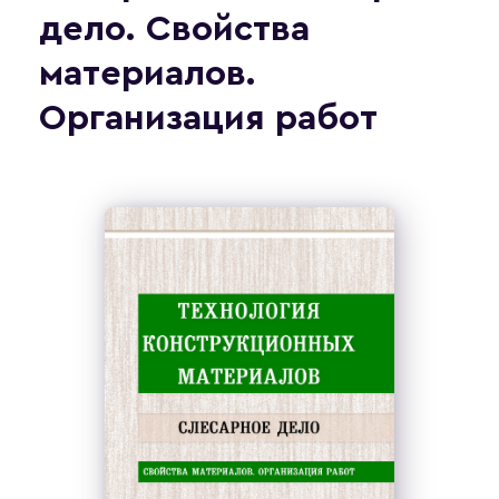
дело. Свойства
материалов.
Организация работ