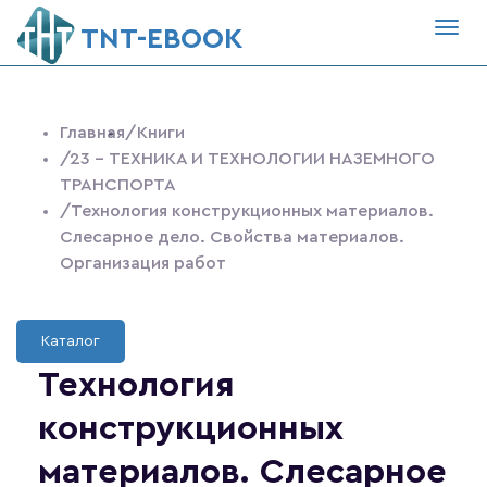
Togg
ТNT-EBOOK
navig
Главная
/Книги
/23 - ТЕХНИКА И ТЕХНОЛОГИИ НАЗЕМНОГО
ТРАНСПОРТА
/Технология конструкционных материалов.
Слесарное дело. Свойства материалов.
Организация работ
Каталог
Технология
конструкционных
материалов. Слесарное