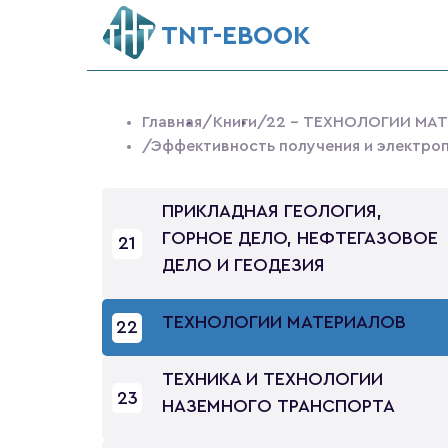
ТNT-EBOOK
Главная
/Книги
/22 - ТЕХНОЛОГИИ МА
/Эффективность получения и электроп
ПРИКЛАДНАЯ ГЕОЛОГИЯ,
ГОРНОЕ ДЕЛО, НЕФТЕГАЗОВОЕ
21
ДЕЛО И ГЕОДЕЗИЯ
ТЕХНОЛОГИИ МАТЕРИАЛОВ
22
ТЕХНИКА И ТЕХНОЛОГИИ
23
НАЗЕМНОГО ТРАНСПОРТА