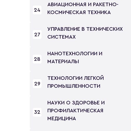
АВИАЦИОННАЯ И РАКЕТНО-
24
КОСМИЧЕСКАЯ ТЕХНИКА
УПРАВЛЕНИЕ В ТЕХНИЧЕСКИХ
27
СИСТЕМАХ
НАНОТЕХНОЛОГИИ И
28
МАТЕРИАЛЫ
ТЕХНОЛОГИИ ЛЕГКОЙ
29
ПРОМЫШЛЕННОСТИ
НАУКИ О ЗДОРОВЬЕ И
ПРОФИЛАКТИЧЕСКАЯ
32
МЕДИЦИНА