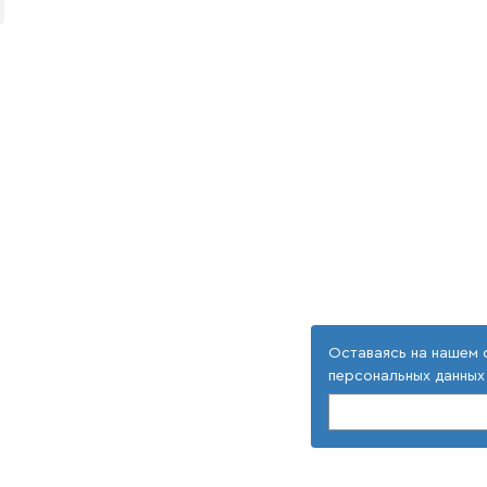
Оставаясь на нашем 
персональных данных