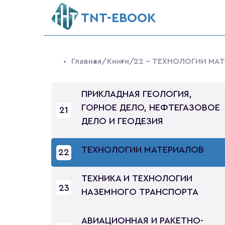
ТNT-EBOOK
Главная
/Книги
/22 - ТЕХНОЛОГИИ МА
ПРИКЛАДНАЯ ГЕОЛОГИЯ,
ГОРНОЕ ДЕЛО, НЕФТЕГАЗОВОЕ
21
ДЕЛО И ГЕОДЕЗИЯ
ТЕХНОЛОГИИ МАТЕРИАЛОВ
22
ТЕХНИКА И ТЕХНОЛОГИИ
23
НАЗЕМНОГО ТРАНСПОРТА
АВИАЦИОННАЯ И РАКЕТНО-