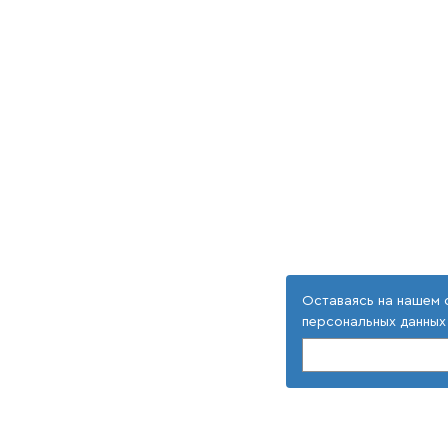
Оставаясь на нашем 
персональных данных