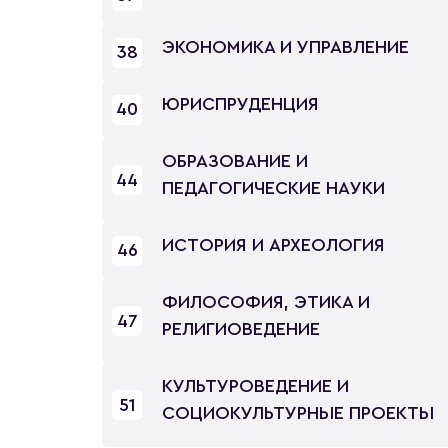
ЭКОНОМИКА И УПРАВЛЕНИЕ
38
ЮРИСПРУДЕНЦИЯ
40
ОБРАЗОВАНИЕ И
44
ПЕДАГОГИЧЕСКИЕ НАУКИ
ИСТОРИЯ И АРХЕОЛОГИЯ
46
ФИЛОСОФИЯ, ЭТИКА И
47
РЕЛИГИОВЕДЕНИЕ
КУЛЬТУРОВЕДЕНИЕ И
51
СОЦИОКУЛЬТУРНЫЕ ПРОЕКТЫ