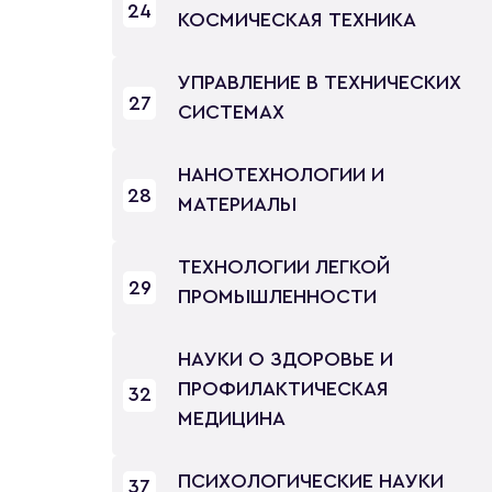
24
КОСМИЧЕСКАЯ ТЕХНИКА
УПРАВЛЕНИЕ В ТЕХНИЧЕСКИХ
27
СИСТЕМАХ
НАНОТЕХНОЛОГИИ И
28
МАТЕРИАЛЫ
ТЕХНОЛОГИИ ЛЕГКОЙ
29
ПРОМЫШЛЕННОСТИ
НАУКИ О ЗДОРОВЬЕ И
ПРОФИЛАКТИЧЕСКАЯ
32
МЕДИЦИНА
ПСИХОЛОГИЧЕСКИЕ НАУКИ
37