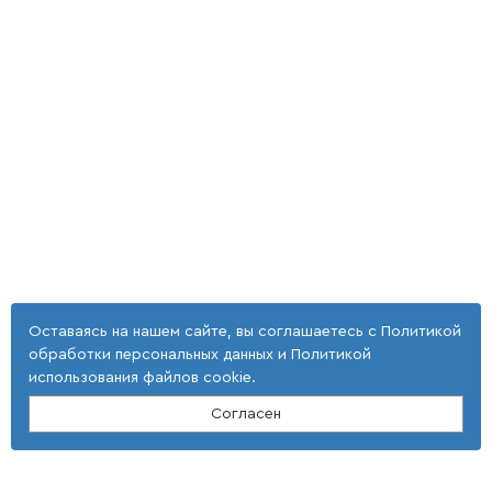
Оставаясь на нашем сайте, вы соглашаетесь с
Политикой
обработки персональных данных
и
Политикой
использования файлов cookie
.
Согласен