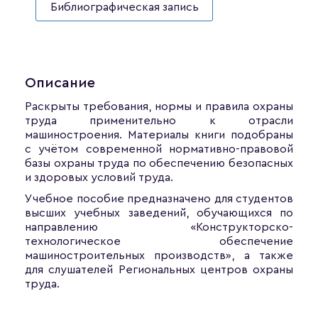
Библиографическая запись
Описание
Раскрыты требования, нормы и правила охраны
труда применительно к отрасли
машиностроения. Материалы книги подобраны
с учётом современной нормативно-правовой
базы охраны труда по обеспечению безопасных
и здоровых условий труда.
Учебное пособие предназначено для студентов
высших учебных заведений, обучающихся по
направлению «Конструкторско-
технологическое обеспечение
машиностроительных производств», а также
для слушателей Региональных центров охраны
труда.