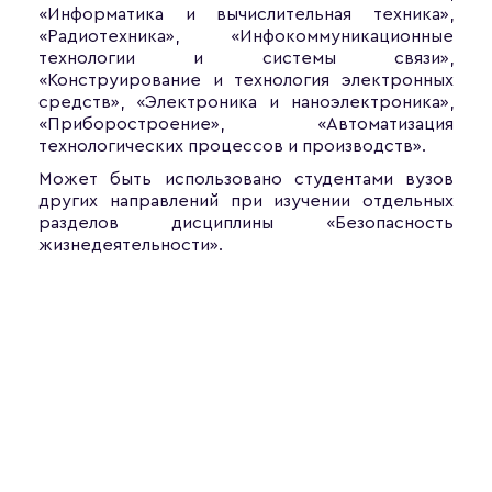
«Информатика и вычислительная техника»,
«Радиотехника», «Инфокоммуникационные
технологии и системы связи»,
«Конструирование и технология электронных
средств», «Электроника и наноэлектроника»,
«Приборостроение», «Автоматизация
технологических процессов и производств».
Может быть использовано студентами вузов
других направлений при изучении отдельных
разделов дисциплины «Безопасность
жизнедеятельности».