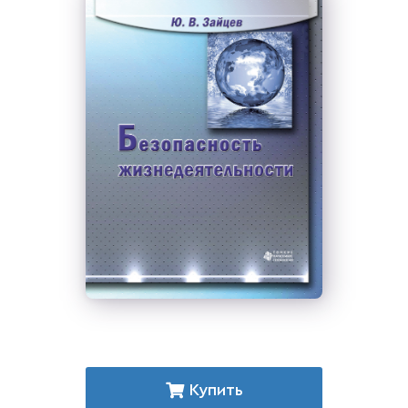
Купить