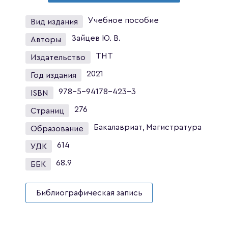
Учебное пособие
Вид издания
Зайцев Ю. В.
Авторы
ТНТ
Издательство
2021
Год издания
978-5-94178-423-3
ISBN
276
Страниц
Бакалавриат, Магистратура
Образование
614
УДК
68.9
ББК
Библиографическая запись