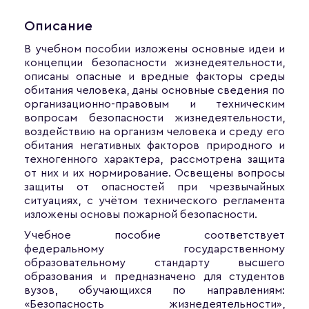
Описание
В учебном пособии изложены основные идеи и
концепции безопасности жизнедеятельности,
описаны опасные и вредные факторы среды
обитания человека, даны основные сведения по
организационно-правовым и техническим
вопросам безопасности жизнедеятельности,
воздействию на организм человека и среду его
обитания негативных факторов природного и
техногенного характера, рассмотрена защита
от них и их нормирование. Освещены вопросы
защиты от опасностей при чрезвычайных
ситуациях, с учётом технического регламента
изложены основы пожарной безопасности.
Учебное пособие соответствует
федеральному государственному
образовательному стандарту высшего
образования и предназначено для студентов
вузов, обучающихся по направлениям:
«Безопасность жизнедеятельности»,