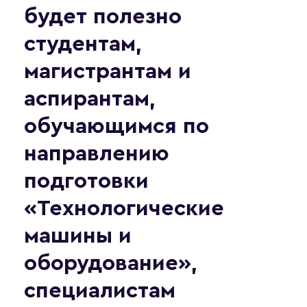
будет полезно
студентам,
магистрантам и
аспирантам,
обучающимся по
направлению
подготовки
«Технологические
машины и
оборудование»,
специалистам