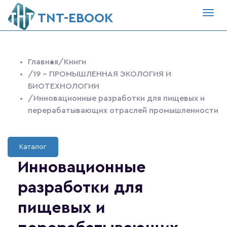
Togg
ТNT-EBOOK
navig
Главная
/Книги
/19 - ПРОМЫШЛЕННАЯ ЭКОЛОГИЯ И
БИОТЕХНОЛОГИИ
/Инновационные разработки для пищевых и
перерабатывающих отраслей промышленности
Каталог
Инновационные
разработки для
пищевых и