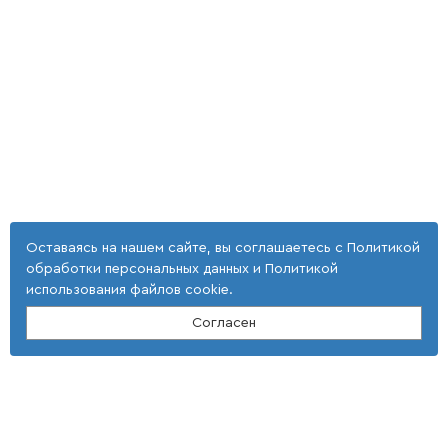
Оставаясь на нашем сайте, вы соглашаетесь с
Политикой
обработки персональных данных
и
Политикой
использования файлов cookie
.
Согласен
Контакты