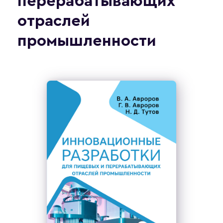
перерабатывающих
отраслей
промышленности