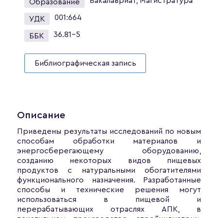
Бакалавриат, Магистратура
Образование
001:664
УДК
36.81-5
ББК
Библиографическая запись
Описание
Приведены результаты исследований по новым
способам обработки материалов и
энергосберегающему оборудованию,
созданию некоторых видов пищевых
продуктов с натуральными обогатителями
функционального назначения. Разработанные
способы и технические решения могут
использоваться в пищевой и
перерабатывающих отраслях АПК, в