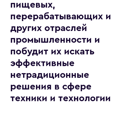
пищевых,
перерабатывающих и
других отраслей
промышленности и
побудит их искать
эффективные
нетрадиционные
решения в сфере
техники и технологии