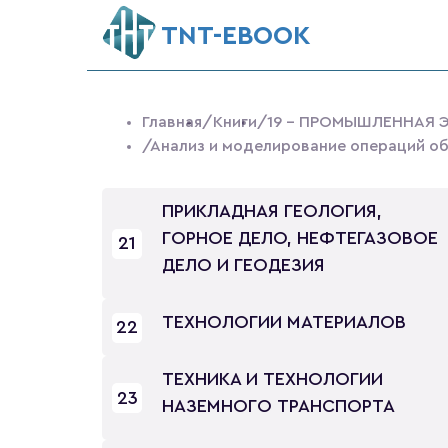
ТNT-EBOOK
Главная
/Книги
/19 - ПРОМЫШЛЕННАЯ 
/Анализ и моделирование операций об
ПРИКЛАДНАЯ ГЕОЛОГИЯ,
ГОРНОЕ ДЕЛО, НЕФТЕГАЗОВОЕ
21
ДЕЛО И ГЕОДЕЗИЯ
ТЕХНОЛОГИИ МАТЕРИАЛОВ
22
ТЕХНИКА И ТЕХНОЛОГИИ
23
НАЗЕМНОГО ТРАНСПОРТА