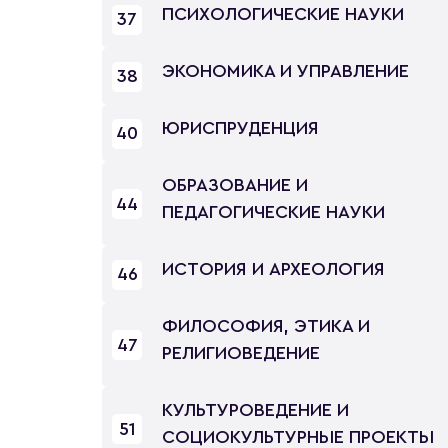
ПСИХОЛОГИЧЕСКИЕ НАУКИ
37
ЭКОНОМИКА И УПРАВЛЕНИЕ
38
ЮРИСПРУДЕНЦИЯ
40
ОБРАЗОВАНИЕ И
44
ПЕДАГОГИЧЕСКИЕ НАУКИ
ИСТОРИЯ И АРХЕОЛОГИЯ
46
ФИЛОСОФИЯ, ЭТИКА И
47
РЕЛИГИОВЕДЕНИЕ
КУЛЬТУРОВЕДЕНИЕ И
51
СОЦИОКУЛЬТУРНЫЕ ПРОЕКТЫ