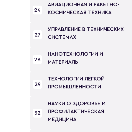
АВИАЦИОННАЯ И РАКЕТНО-
24
КОСМИЧЕСКАЯ ТЕХНИКА
УПРАВЛЕНИЕ В ТЕХНИЧЕСКИХ
27
СИСТЕМАХ
НАНОТЕХНОЛОГИИ И
28
МАТЕРИАЛЫ
ТЕХНОЛОГИИ ЛЕГКОЙ
29
ПРОМЫШЛЕННОСТИ
НАУКИ О ЗДОРОВЬЕ И
ПРОФИЛАКТИЧЕСКАЯ
32
МЕДИЦИНА