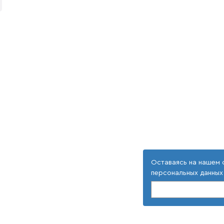
Оставаясь на нашем 
персональных данных