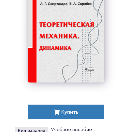
Купить
Учебное пособие
Вид издания