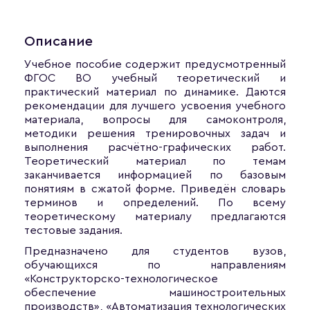
Описание
Учебное пособие содержит предусмотренный
ФГОС ВО учебный теоретический и
практический материал по динамике. Даются
рекомендации для лучшего усвоения учебного
материала, вопросы для самоконтроля,
методики решения тренировочных задач и
выполнения расчётно-графических работ.
Теоретический материал по темам
заканчивается информацией по базовым
понятиям в сжатой форме. Приведён словарь
терминов и определений. По всему
теоретическому материалу предлагаются
тестовые задания.
Предназначено для студентов вузов,
обучающихся по направлениям
«Конструкторско-технологическое
обеспечение машиностроительных
производств», «Автоматизация технологических