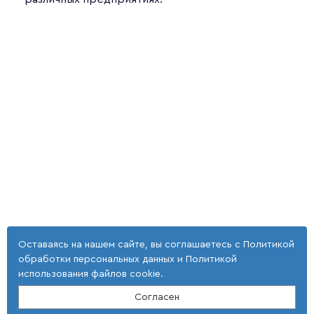
Оставаясь на нашем сайте, вы соглашаетесь с
Политикой
обработки персональных данных
и
Политикой
использования файлов cookie
.
Согласен