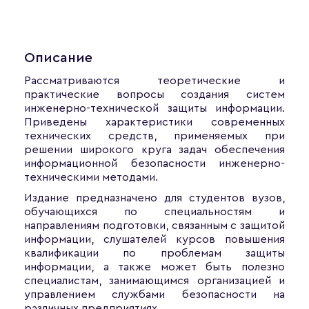
Описание
Рассматриваются теоретические и
практические вопросы создания систем
инженерно-технической защиты информации.
Приведены характеристики современных
технических средств, применяемых при
решении широкого круга задач обеспечения
информационной безопасности инженерно-
техническими методами.
Издание предназначено для студентов вузов,
обучающихся по специальностям и
направлениям подготовки, связанным с защитой
информации, слушателей курсов повышения
квалификации по проблемам защиты
информации, а также может быть полезно
специалистам, занимающимся организацией и
управлением службами безопасности на
различных предприятиях.