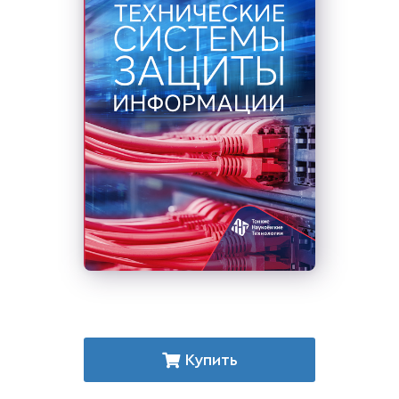
Купить