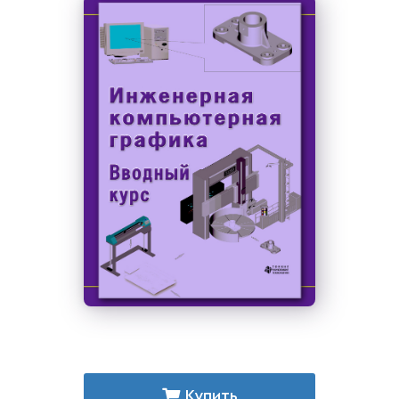
Купить