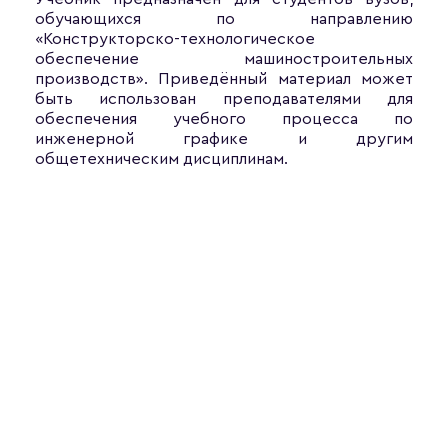
обучающихся по направлению
«Конструкторско-технологическое
обеспечение машиностроительных
производств». Приведённый материал может
быть использован преподавателями для
обеспечения учебного процесса по
инженерной графике и другим
общетехническим дисциплинам.