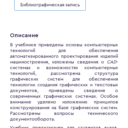
Библиографическая запись
Описание
В учебнике приведены основы компьютерных
технологий для обеспечения
автоматизированного проектирования изделий
машиностроения, изложены сведения о
CAD
-
системах и возможностях компьютерных
технологий, рассмотрена структура
графических систем для обеспечения
технологии создания графических и текстовых
документов, приведены сведения о
современных графических системах. Особое
внимание уделено изложению принципов
конструирования на базе графических систем.
Рассмотрены вопросы технического
документооборота.
Учебник предназначен для студентов вузов,