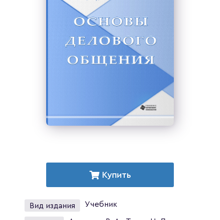
Купить
Учебник
Вид издания