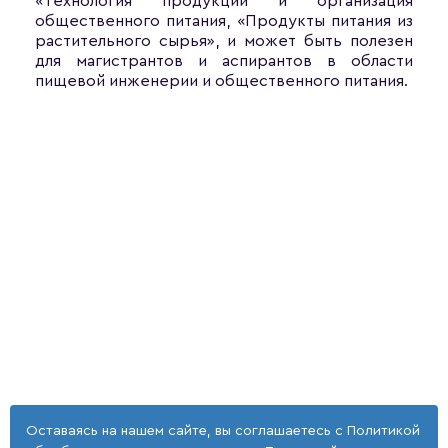
«Технология продукции и организация
общественного питания, «Продукты питания из
растительного сырья», и может быть полезен
для магистрантов и аспирантов в области
пищевой инженерии и общественного питания.
Оставаясь на нашем сайте, вы соглашаетесь с
Политикой