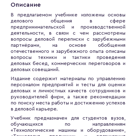
Описание
В предлагаемом учебнике изложены основы
делового общения в сфере
предпринимательской и производственной
деятельности, в связи с чем рассмотрены
вопросы деловой переписки с зарубежными
партнёрами, на основе обобщения
отечественного и зарубежного опыта описаны
вопросы техники и тактики проведения
деловых бесед, коммерческих переговоров и
деловых совещаний.
Издание содержит материалы по управлению
персоналом предприятий и тесты для оценки
деловых и личностных качеств сотрудников и
руководителей фирм, а также рекомендации
по поиску места работы и достижению успехов
в деловой карьере.
Учебник предназначен для студентов вузов,
обучающихся по направлениям
«Технологические машины и оборудование»,