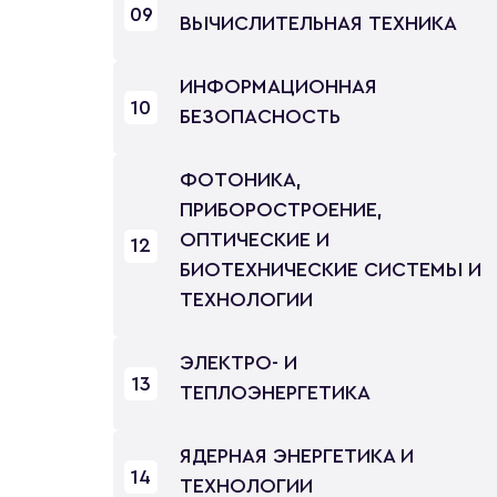
09
ВЫЧИСЛИТЕЛЬНАЯ ТЕХНИКА
ИНФОРМАЦИОННАЯ
10
БЕЗОПАСНОСТЬ
ФОТОНИКА,
ПРИБОРОСТРОЕНИЕ,
ОПТИЧЕСКИЕ И
12
БИОТЕХНИЧЕСКИЕ СИСТЕМЫ И
ТЕХНОЛОГИИ
ЭЛЕКТРО- И
13
ТЕПЛОЭНЕРГЕТИКА
ЯДЕРНАЯ ЭНЕРГЕТИКА И
14
ТЕХНОЛОГИИ