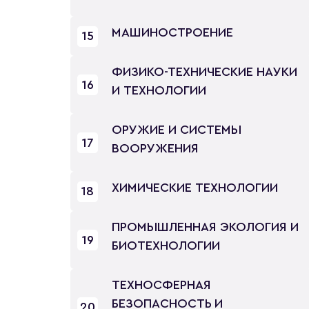
МАШИНОСТРОЕНИЕ
15
ФИЗИКО-ТЕХНИЧЕСКИЕ НАУКИ
16
И ТЕХНОЛОГИИ
ОРУЖИЕ И СИСТЕМЫ
17
ВООРУЖЕНИЯ
ХИМИЧЕСКИЕ ТЕХНОЛОГИИ
18
ПРОМЫШЛЕННАЯ ЭКОЛОГИЯ И
19
БИОТЕХНОЛОГИИ
ТЕХНОСФЕРНАЯ
БЕЗОПАСНОСТЬ И
20