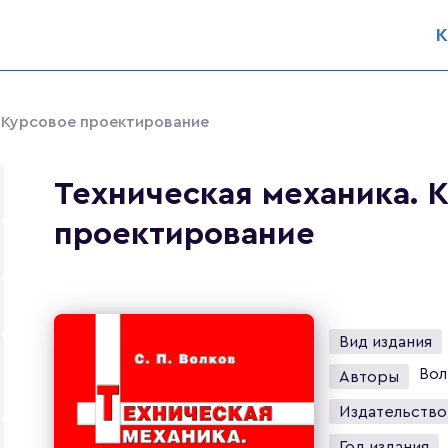
К
. Курсовое проектирование
Техническая механика. 
проектирование
Вид издания
Вол
Авторы
Издательство
Год издания