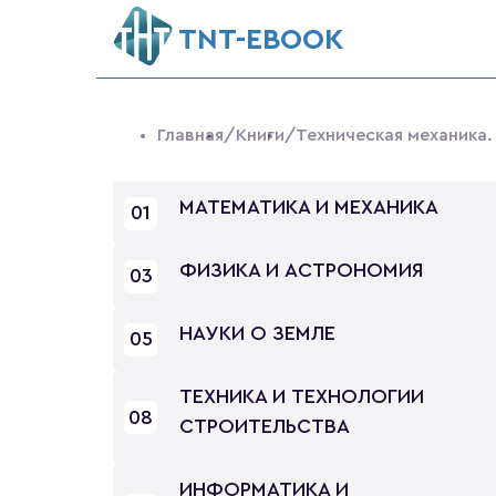
ТNT-EBOOK
Главная
/Книги
/Техническая механика
МАТЕМАТИКА И МЕХАНИКА
01
ФИЗИКА И АСТРОНОМИЯ
03
НАУКИ О ЗЕМЛЕ
05
ТЕХНИКА И ТЕХНОЛОГИИ
08
СТРОИТЕЛЬСТВА
ИНФОРМАТИКА И