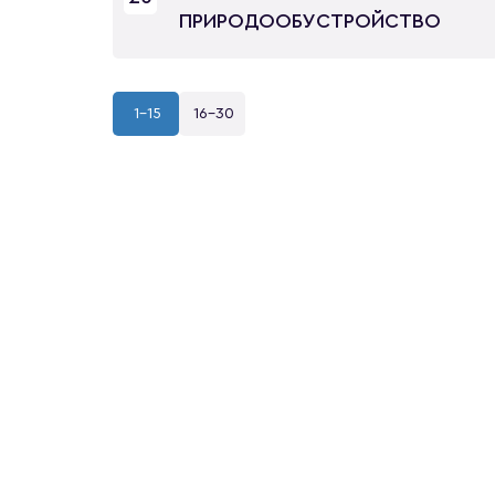
ПРИРОДООБУСТРОЙСТВО
1-15
16-30