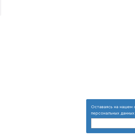
Оставаясь на нашем 
персональных данных