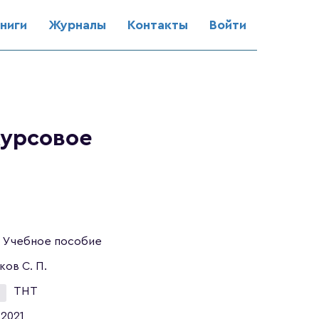
ниги
Журналы
Контакты
Войти
Курсовое
Учебное пособие
ков С. П.
ТНТ
2021