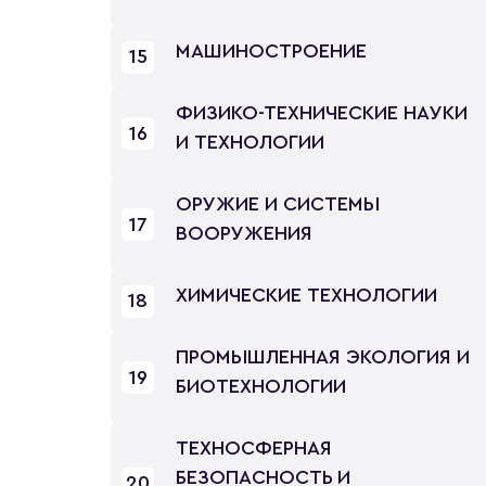
МАШИНОСТРОЕНИЕ
15
ФИЗИКО-ТЕХНИЧЕСКИЕ НАУКИ
16
И ТЕХНОЛОГИИ
ОРУЖИЕ И СИСТЕМЫ
17
ВООРУЖЕНИЯ
ХИМИЧЕСКИЕ ТЕХНОЛОГИИ
18
ПРОМЫШЛЕННАЯ ЭКОЛОГИЯ И
19
БИОТЕХНОЛОГИИ
ТЕХНОСФЕРНАЯ
БЕЗОПАСНОСТЬ И
20