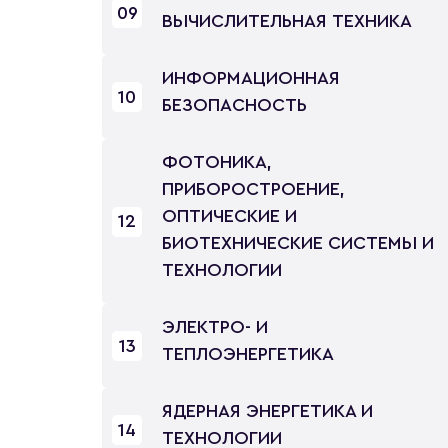
09
ВЫЧИСЛИТЕЛЬНАЯ ТЕХНИКА
ИНФОРМАЦИОННАЯ
10
БЕЗОПАСНОСТЬ
ФОТОНИКА,
ПРИБОРОСТРОЕНИЕ,
ОПТИЧЕСКИЕ И
12
БИОТЕХНИЧЕСКИЕ СИСТЕМЫ И
ТЕХНОЛОГИИ
ЭЛЕКТРО- И
13
ТЕПЛОЭНЕРГЕТИКА
ЯДЕРНАЯ ЭНЕРГЕТИКА И
14
ТЕХНОЛОГИИ