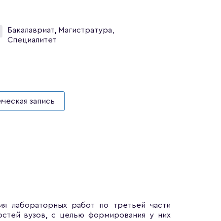
Бакалавриат, Магистратура,
Специалитет
ческая запись
ия лабораторных работ по третьей части
остей вузов, с целью формирования у них