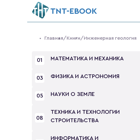
ТNT-EBOOK
Главная
/Книги
/Инженерная геология
МАТЕМАТИКА И МЕХАНИКА
01
ФИЗИКА И АСТРОНОМИЯ
03
НАУКИ О ЗЕМЛЕ
05
ТЕХНИКА И ТЕХНОЛОГИИ
08
СТРОИТЕЛЬСТВА
ИНФОРМАТИКА И