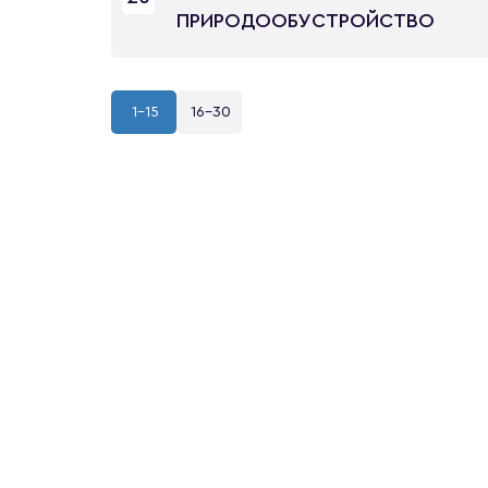
ПРИРОДООБУСТРОЙСТВО
1-15
16-30