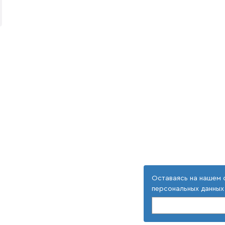
Оставаясь на нашем 
персональных данных